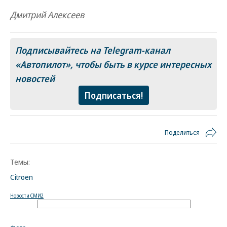
Дмитрий Алексеев
Подписывайтесь на Telegram-канал
«Автопилот»
, чтобы быть в курсе интересных
новостей
Подписаться!
Поделиться
Темы:
Citroen
Новости СМИ2