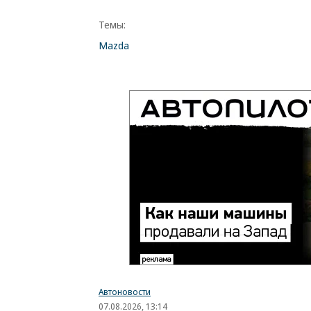
Темы:
Mazda
Автоновости
07.08.2026, 13:14