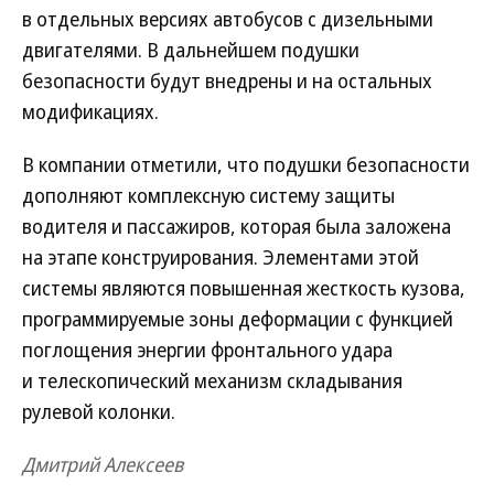
в отдельных версиях автобусов с дизельными
двигателями. В дальнейшем подушки
безопасности будут внедрены и на остальных
модификациях.
В компании отметили, что подушки безопасности
дополняют комплексную систему защиты
водителя и пассажиров, которая была заложена
на этапе конструирования. Элементами этой
системы являются повышенная жесткость кузова,
программируемые зоны деформации с функцией
поглощения энергии фронтального удара
и телескопический механизм складывания
рулевой колонки.
Дмитрий Алексеев