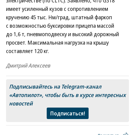
электричестве (по CLTC). Заявлено, что G318
имеет усиленный кузов с сопротивлением
кручению 45 тыс. Нм/град, штатный фаркоп
с возможностью буксировки прицепа массой
до 1,6 т, пневмоподвеску и высокий дорожный
просвет. Максимальная нагрузка на крышу
составляет 120 кг.
Дмитрий Алексеев
Подписывайтесь на Telegram-канал
«Автопилот»
, чтобы быть в курсе интересных
новостей
Подписаться!