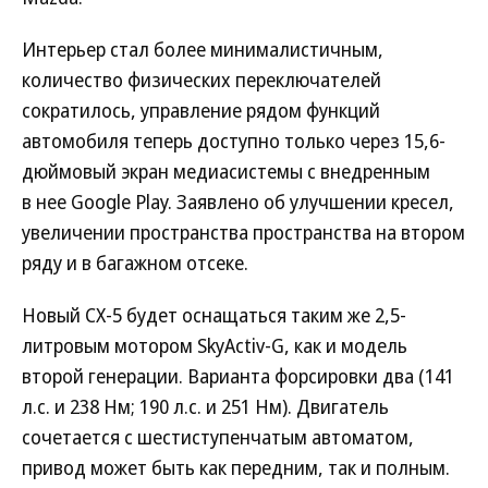
Интерьер стал более минималистичным,
количество физических переключателей
сократилось, управление рядом функций
автомобиля теперь доступно только через 15,6-
дюймовый экран медиасистемы с внедренным
в нее Google Play. Заявлено об улучшении кресел,
увеличении пространства пространства на втором
ряду и в багажном отсеке.
Новый CX-5 будет оснащаться таким же 2,5-
литровым мотором SkyActiv-G, как и модель
второй генерации. Варианта форсировки два (141
л.с. и 238 Нм; 190 л.с. и 251 Нм). Двигатель
сочетается с шестиступенчатым автоматом,
привод может быть как передним, так и полным.