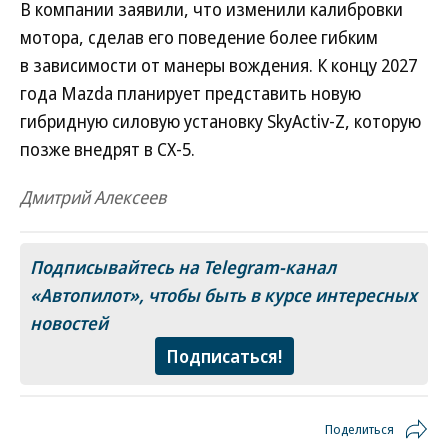
В компании заявили, что изменили калибровки
мотора, сделав его поведение более гибким
в зависимости от манеры вождения. К концу 2027
года Mazda планирует представить новую
гибридную силовую установку SkyActiv-Z, которую
позже внедрят в CX-5.
Дмитрий Алексеев
Подписывайтесь на Telegram-канал
«Автопилот»
, чтобы быть в курсе интересных
новостей
Подписаться!
Поделиться