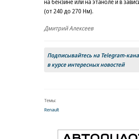
на бензине или на этаноле и в завис
(от 240 до 270 Нм).
Дмитрий Алексеев
Подписывайтесь на Telegram-кан
в курсе интересных новостей
Темы:
Renault