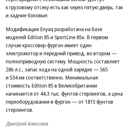
к грузовому отсеку есть как через пятую дверь, так
и задние боковые.
Модификация Enyaq разработана на базе
моделей Edition 85 и SportLine 85x. В первом
случае кроссовер-фургон имеет один
электромотор и передний привод, во втором —
полноприводную систему. Мощность составляет
286 л.с., запас хода на одной зарядке — 565
и 534 км соответственно. Минимальная
стоимость Edition 85 в Великобритании
начинается от 44,3 тыс. фунтов стерлингов, а цена
переоборудования в фургон — от 1815 фунтов
стерлингов.
Дмитрий Алексеев