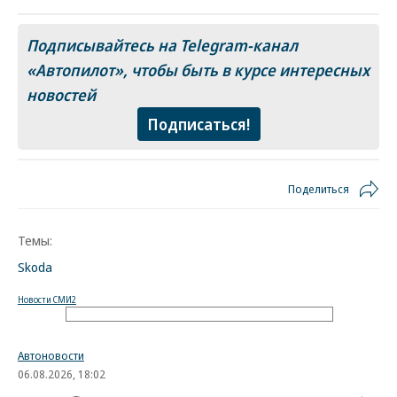
Подписывайтесь на Telegram-канал
«Автопилот»
, чтобы быть в курсе интересных
новостей
Подписаться!
Поделиться
Темы:
Skoda
Новости СМИ2
Автоновости
06.08.2026, 18:02