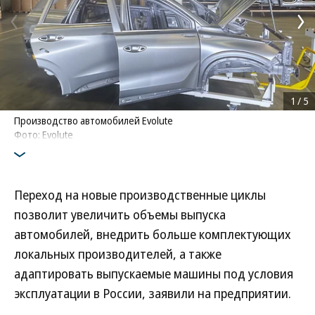
1
/
5
Производство автомобилей Evolute
Фото: Evolute
Переход на новые производственные циклы
позволит увеличить объемы выпуска
автомобилей, внедрить больше комплектующих
локальных производителей, а также
адаптировать выпускаемые машины под условия
эксплуатации в России, заявили на предприятии.