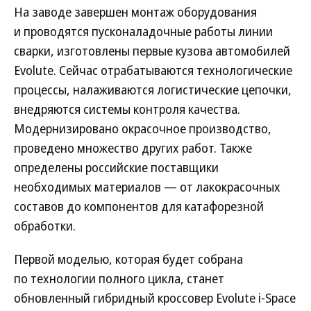
На заводе завершен монтаж оборудования
и проводятся пусконаладочные работы линии
сварки, изготовлены первые кузова автомобилей
Evolute. Сейчас отрабатываются технологические
процессы, налаживаются логистические цепочки,
внедряются системы контроля качества.
Модернизировано окрасочное производство,
проведено множество других работ. Также
определены российские поставщики
необходимых материалов — от лакокрасочных
составов до компонентов для катафорезной
обработки.
Первой моделью, которая будет собрана
по технологии полного цикла, станет
обновленный гибридный кроссовер Evolute i-Space