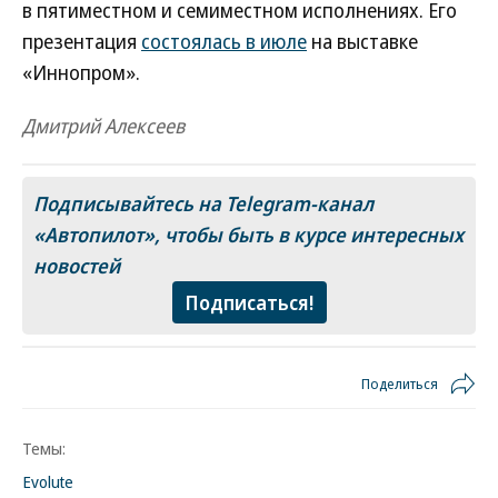
в пятиместном и семиместном исполнениях. Его
презентация
состоялась в июле
на выставке
«Иннопром».
Дмитрий Алексеев
Подписывайтесь на Telegram-канал
«Автопилот»
, чтобы быть в курсе интересных
новостей
Подписаться!
Поделиться
Темы:
Evolute