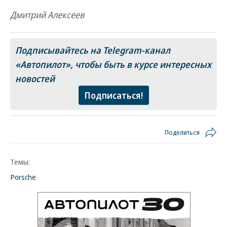
Дмитрий Алексеев
Подписывайтесь на Telegram-канал
«Автопилот»
, чтобы быть в курсе интересных
новостей
Подписаться!
Поделиться
Темы:
Porsche