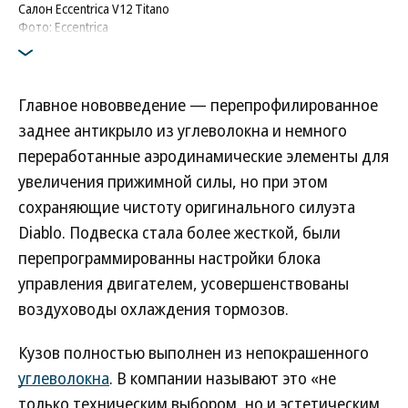
Салон Eccentrica V12 Titano
Фото: Eccentrica
Главное нововведение — перепрофилированное
заднее антикрыло из углеволокна и немного
переработанные аэродинамические элементы для
увеличения прижимной силы, но при этом
сохраняющие чистоту оригинального силуэта
Diablo. Подвеска стала более жесткой, были
перепрограммированны настройки блока
управления двигателем, усовершенствованы
воздуховоды охлаждения тормозов.
Кузов полностью выполнен из непокрашенного
углеволокна
. В компании называют это «не
только техническим выбором, но и эстетическим