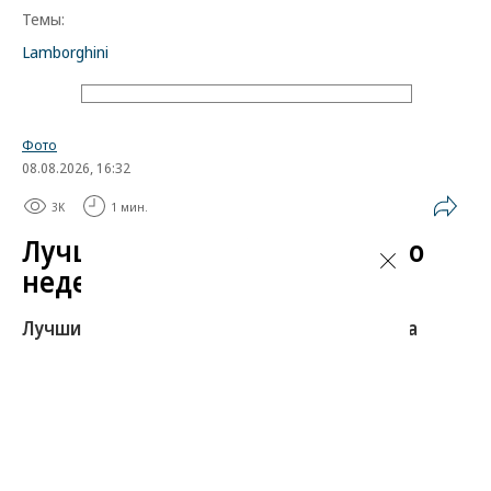
Темы:
Lamborghini
Фото
08.08.2026, 16:32
3K
1 мин.