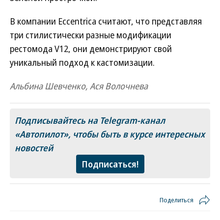
В компании Eccentrica считают, что представляя
три стилистически разные модификации
рестомода V12, они демонстрируют свой
уникальный подход к кастомизации.
Альбина Шевченко, Ася Волочнева
Подписывайтесь на Telegram-канал
«Автопилот»
, чтобы быть в курсе интересных
новостей
Подписаться!
Поделиться