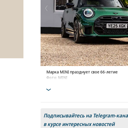
Марка MINI празднует свое 66-летие
Фото: MINI
Подписывайтесь на Telegram-кан
в курсе интересных новостей