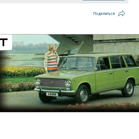
Поделиться