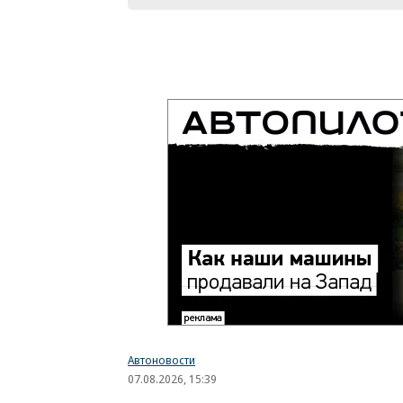
Автоновости
07.08.2026, 15:39