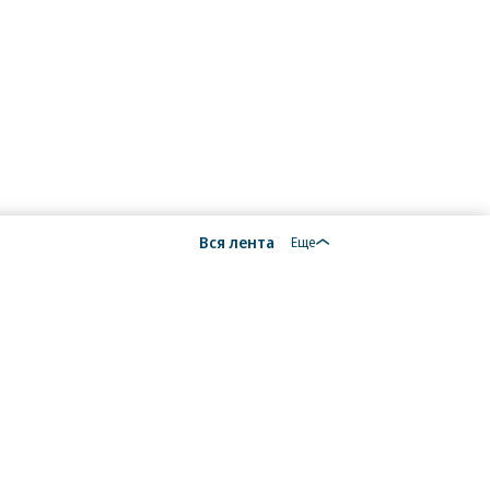
Вся лента
Еще