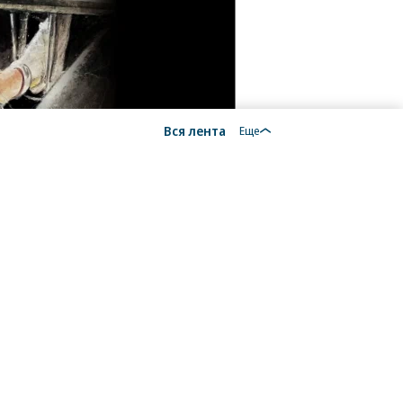
Вся лента
Еще