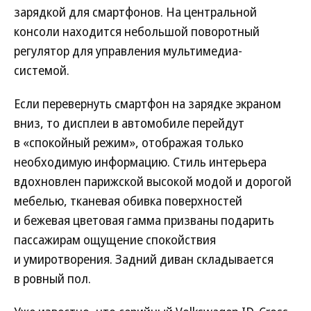
зарядкой для смартфонов. На центральной
консоли находится небольшой поворотный
регулятор для управления мультимедиа-
системой.
Если перевернуть смартфон на зарядке экраном
вниз, то дисплеи в автомобиле перейдут
в «спокойный режим», отображая только
необходимую информацию. Стиль интерьера
вдохновлен парижской высокой модой и дорогой
мебелью, тканевая обивка поверхностей
и бежевая цветовая гамма призваны подарить
пассажирам ощущение спокойствия
и умиротворения. Задний диван складывается
в ровный пол.