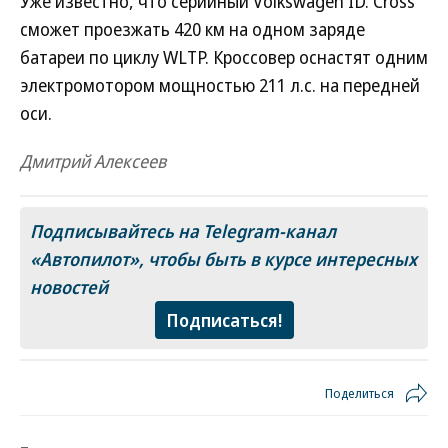
Уже известно, что серийный Volkswagen ID. Cross
сможет проезжать 420 км на одном заряде
батареи по циклу WLTP. Кроссовер оснастят одним
электромотором мощностью 211 л.с. на передней
оси.
Дмитрий Алексеев
Подписывайтесь на Telegram-канал
«Автопилот»
, чтобы быть в курсе интересных
новостей
Подписаться!
Поделиться