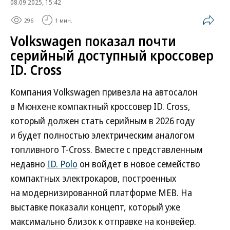
08.09.2025, 15:42
296
1 мин.
Volkswagen показал почти
серийный доступный кроссовер
ID. Cross
Компания Volkswagen привезла на автосалон
в Мюнхене компактный кроссовер ID. Cross,
который должен стать серийным в 2026 году
и будет полностью электрическим аналогом
топливного T-Cross. Вместе с представленным
недавно
ID. Polo
он войдет в новое семейство
компактных электрокаров, построенных
на модернизированной платформе MEB. На
выставке показали концепт, который уже
максимально близок к отправке на конвейер.