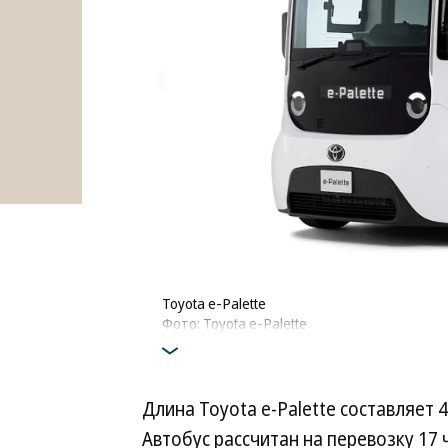
Toyota e-Palette
Фото: Toyota e-Palette
Длина Toyota e-Palette составляет
Автобус рассчитан на перевозку 17 