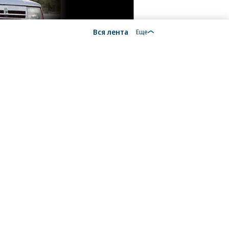
Вся лента
Еще