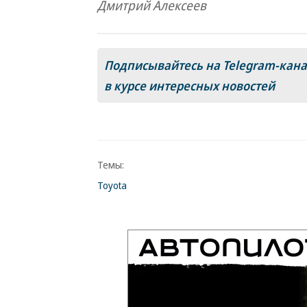
Дмитрий Алексеев
Подписывайтесь на Telegram-кан
в курсе интересных новостей
Темы:
Toyota