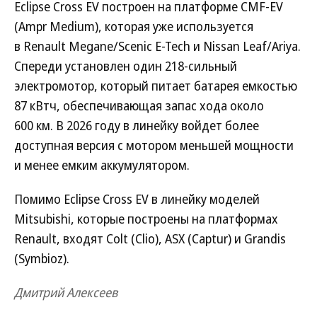
Eclipse Cross EV построен на платформе CMF-EV
(Ampr Medium), которая уже используется
в Renault Megane/Scenic E-Tech и Nissan Leaf/Ariya.
Спереди установлен один 218-сильный
электромотор, который питает батарея емкостью
87 кВтч, обеспечивающая запас хода около
600 км. В 2026 году в линейку войдет более
доступная версия с мотором меньшей мощности
и менее емким аккумулятором.
Помимо Eclipse Cross EV в линейку моделей
Mitsubishi, которые построены на платформах
Renault, входят Colt (Clio), ASX (Captur) и Grandis
(Symbioz).
Дмитрий Алексеев