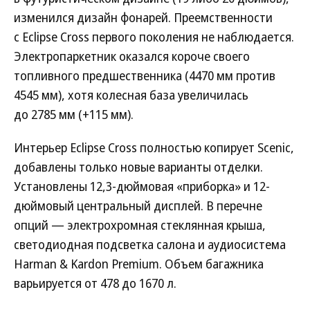
изменился дизайн фонарей. Преемственности
с Eclipse Cross первого поколения не наблюдается.
Электропаркетник оказался короче своего
топливного предшественника (4470 мм против
4545 мм), хотя колесная база увеличилась
до 2785 мм (+115 мм).
Интерьер Eclipse Cross полностью копирует Scenic,
добавлены только новые варианты отделки.
Установлены 12,3-дюймовая «приборка» и 12-
дюймовый центральный дисплей. В перечне
опций — электрохромная стеклянная крыша,
светодиодная подсветка салона и аудиосистема
Harman & Kardon Premium. Объем багажника
варьируется от 478 до 1670 л.