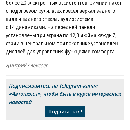
более 20 электронных ассистентов, зимний пакет
с подогревом руля, всех кресел зеркал заднего
вида и заднего стекла, аудиосистема
с 14 динамиками. На передней панели
установлены три экрана по 12,3 дюйма каждый,
сзади в центральном подлокотнике установлен
дисплей для управления функциями комфорта.
Дмитрий Алексеев
Подписывайтесь на Telegram-канал
«Автопилот»
, чтобы быть в курсе интересных
новостей
Подписаться!