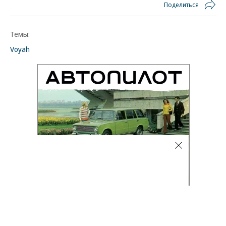
Поделиться
Темы:
Voyah
Автоновости
06.08.2026, 18:02