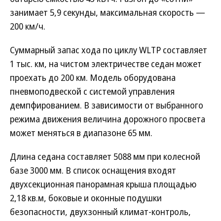
занимает 5,9 секунды, максимальная скорость —
200 км/ч.
Суммарный запас хода по циклу WLTP составляет
1 тыс. км, на чистом электричестве седан может
проехать до 200 км. Модель оборудована
пневмоподвеской с системой управления
демпфированием. В зависимости от выбранного
режима движения величина дорожного просвета
может меняться в диапазоне 65 мм.
Длина седана составляет 5088 мм при колесной
базе 3000 мм. В список оснащения входят
двухсекционная панорамная крыша площадью
2,18 кв.м, боковые и оконные подушки
безопасности, двухзонный климат-контроль,