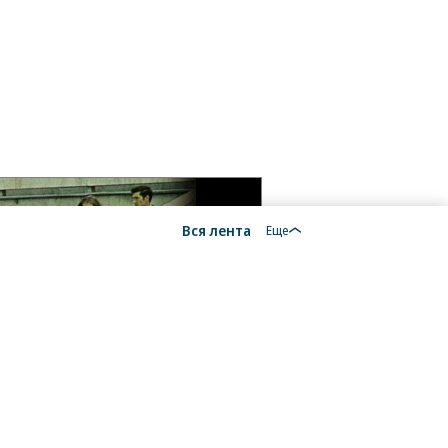
Вся лента
Еще