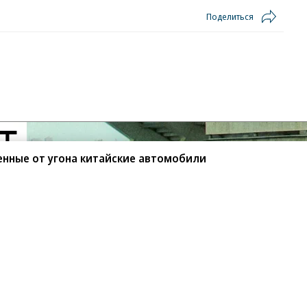
Поделиться
енные от угона китайские автомобили