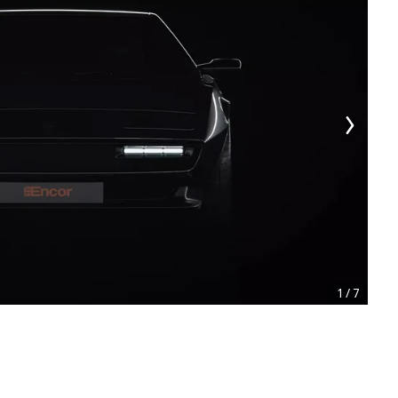
1
/
7