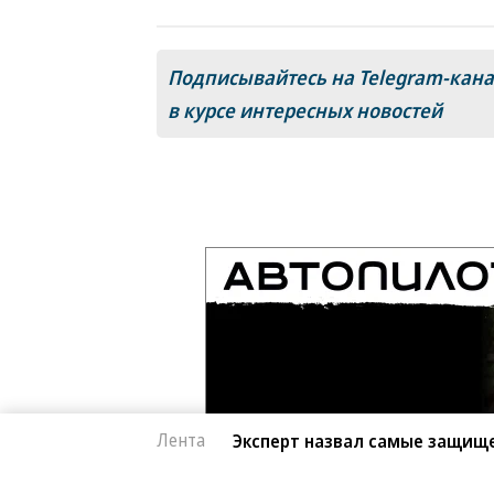
Подписывайтесь на Telegram-кан
в курсе интересных новостей
Лента
Эксперт назвал самые защищ