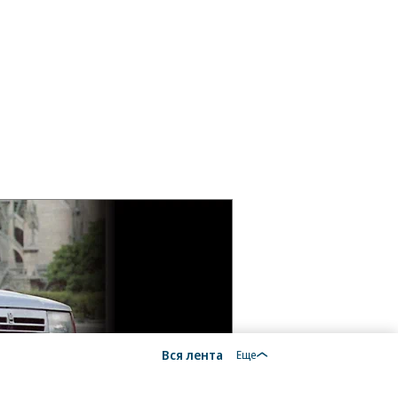
Вся лента
Еще