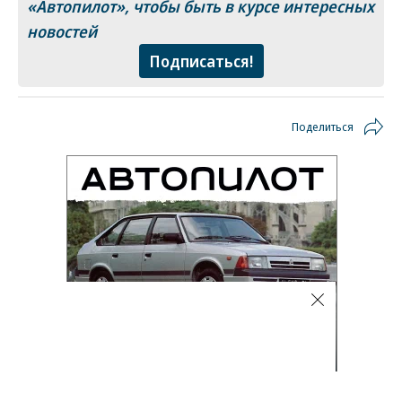
«Автопилот»
, чтобы быть в курсе интересных
новостей
Подписаться!
Поделиться