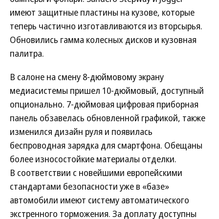
имеют защитные пластины на кузове, которые
теперь частично изготавливаются из вторсырья.
Обновились гамма колесных дисков и кузовная
палитра.
В салоне на смену 8-дюймовому экрану
медиасистемы пришел 10-дюймовый, доступный
опционально. 7-дюймовая цифровая приборная
панель обзавелась обновленной графикой, также
изменился дизайн руля и появилась
беспроводная зарядка для смартфона. Обещаны
более износостойкие материалы отделки.
В соответствии с новейшими европейскими
стандартами безопасности уже в «базе»
автомобили имеют систему автоматического
экстренного торможения. За доплату доступны