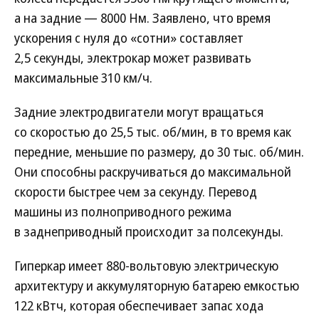
а на задние — 8000 Нм. Заявлено, что время
ускорения с нуля до «сотни» составляет
2,5 секунды, электрокар может развивать
максимальные 310 км/ч.
Задние электродвигатели могут вращаться
со скоростью до 25,5 тыс. об/мин, в то время как
передние, меньшие по размеру, до 30 тыс. об/мин.
Они способны раскручиваться до максимальной
скорости быстрее чем за секунду. Перевод
машины из полноприводного режима
в заднеприводный происходит за полсекунды.
Гиперкар имеет 880-вольтовую электрическую
архитектуру и аккумуляторную батарею емкостью
122 кВтч, которая обеспечивает запас хода