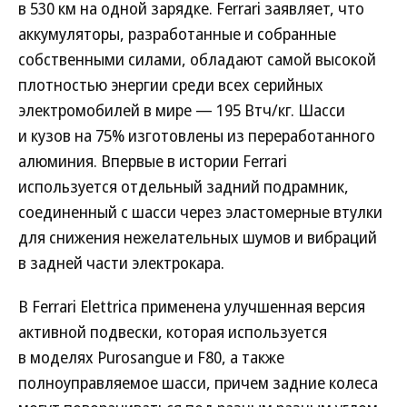
в 530 км на одной зарядке. Ferrari заявляет, что
аккумуляторы, разработанные и собранные
собственными силами, обладают самой высокой
плотностью энергии среди всех серийных
электромобилей в мире — 195 Втч/кг. Шасси
и кузов на 75% изготовлены из переработанного
алюминия. Впервые в истории Ferrari
используется отдельный задний подрамник,
соединенный с шасси через эластомерные втулки
для снижения нежелательных шумов и вибраций
в задней части электрокара.
В Ferrari Elettrica применена улучшенная версия
активной подвески, которая используется
в моделях Purosangue и F80, а также
полноуправляемое шасси, причем задние колеса