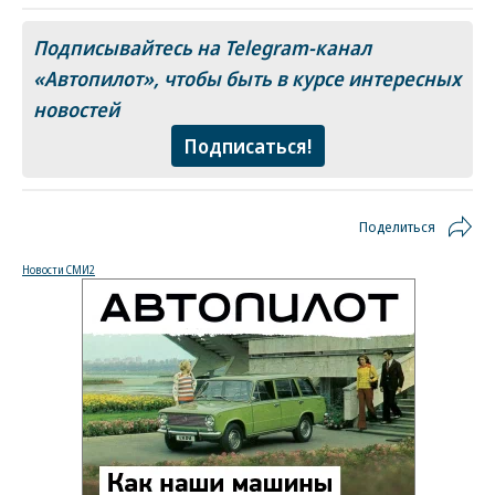
Подписывайтесь на Telegram-канал
«Автопилот»
, чтобы быть в курсе интересных
новостей
Подписаться!
Поделиться
Новости СМИ2