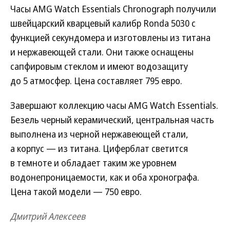
Часы AMG Watch Essentials Chronograph получили
швейцарский кварцевый калибр Ronda 5030 с
функцией секундомера и изготовлены из титана
и нержавеющей стали. Они также оснащены
сапфировым стеклом и имеют водозащиту
до 5 атмосфер. Цена составляет 795 евро.
Завершают коллекцию часы AMG Watch Essentials.
Безель черный керамический, центральная часть
выполнена из черной нержавеющей стали,
а корпус — из титана. Циферблат светится
в темноте и обладает таким же уровнем
водонепроницаемости, как и оба хронографа.
Цена такой модели — 750 евро.
Дмитрий Алексеев