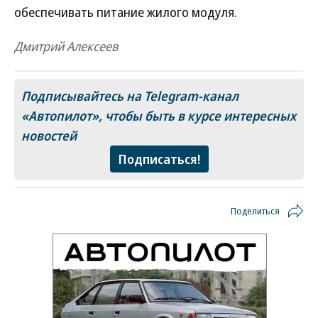
обеспечивать питание жилого модуля.
Дмитрий Алексеев
Подписывайтесь на Telegram-канал
«Автопилот»
, чтобы быть в курсе интересных
новостей
Подписаться!
Поделиться