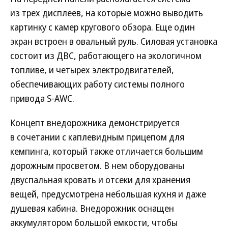
из трех дисплеев, на которые можно выводить
картинку с камер кругового обзора. Еще один
экран встроен в овальный руль. Силовая установка
состоит из ДВС, работающего на экологичном
топливе, и четырех электродвигателей,
обеспечивающих работу системы полного
привода S-AWC.
Концепт внедорожника демонстрируется
в сочетании с каплевидным прицепом для
кемпинга, который также отличается большим
дорожным просветом. В нем оборудованы
двуспальная кровать и отсеки для хранения
вещей, предусмотрена небольшая кухня и даже
душевая кабина. Внедорожник оснащен
аккумулятором большой емкости, чтобы