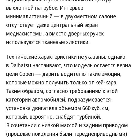
выхлопной патрубок. Интерьер
минималистичный — в двухместном салоне
отсутствует даже центральный экран
медиасистемы, а вместо дверных ручек
используются тканевые хлястики.
Технические характеристики не указаны, однако
в Daihatsu настаивают, что модель остается верна
цели Copen — дарить водителю такие эмоции,
которые можно получить только от кей-кара.
Таким образом, согласно требованиям к этой
категории автомобилей, подразумевается
установка двигателя объемом 660 куб. см,
который, вероятно, снабдят турбиной.
В сочетании с низкой массой и задним приводом
(прошлые поколения были переднеприводными)