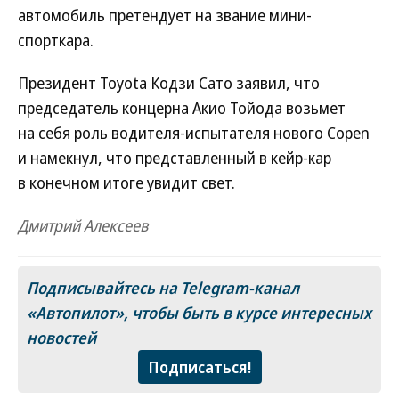
автомобиль претендует на звание мини-
спорткара.
Президент Toyota Кодзи Сато заявил, что
председатель концерна Акио Тойода возьмет
на себя роль водителя-испытателя нового Copen
и намекнул, что представленный в кейр-кар
в конечном итоге увидит свет.
Дмитрий Алексеев
Подписывайтесь на Telegram-канал
«Автопилот»
, чтобы быть в курсе интересных
новостей
Подписаться!