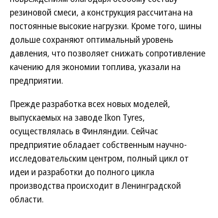
резиновой смеси, а конструкция рассчитана на
постоянные высокие нагрузки. Кроме того, шины
дольше сохраняют оптимальный уровень
давления, что позволяет снижать сопротивление
качению для экономии топлива, указали на
предприятии.
Прежде разработка всех новых моделей,
выпускаемых на заводе Ikon Tyres,
осуществлялась в Финляндии. Сейчас
предприятие обладает собственным научно-
исследовательским центром, полный цикл от
идеи и разработки до полного цикла
производства происходит в Ленинградской
области.