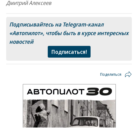
Дмитрий Алексеев
Подписывайтесь на Telegram-канал
«Автопилот»
, чтобы быть в курсе интересных
новостей
Подписаться!
Поделиться