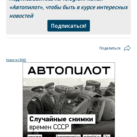
«Автопилот»
, чтобы быть в курсе интересных
новостей
Подписаться!
Поделиться
Новости СМИ2