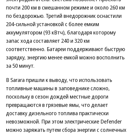
почти 200 км в смешанном режиме и около 260 км
по бездорожью. Третий внедорожник оснастили
204-сильной установкой с более емким
аккумулятором (93 кВтч), благодаря которому
запас хода составляет 240 и 320 км
соответственно. Батареи поддерживают быструю
зарядку, энергию менее емкой можно восполнить
за 50 минут.
В Sarara пришли к выводу, что использовать
топливные машины в заповеднике сложно,
поскольку в сезон дождей местные дороги
превращаются в грязевые ямы, что делает
доставку дизельного топлива практически
невозможной. При этом электрические Defender
можно заряжать путем сбора энергии с солнечных