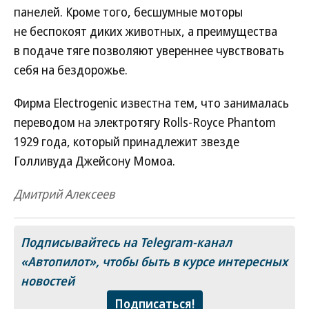
панелей. Кроме того, бесшумные моторы
не беспокоят диких животных, а преимущества
в подаче тяге позволяют увереннее чувствовать
себя на бездорожье.
Фирма Electrogenic известна тем, что занималась
переводом на электротягу Rolls-Royce Phantom
1929 года, который принадлежит звезде
Голливуда Джейсону Момоа.
Дмитрий Алексеев
Подписывайтесь на Telegram-канал
«Автопилот»
, чтобы быть в курсе интересных
новостей
Подписаться!