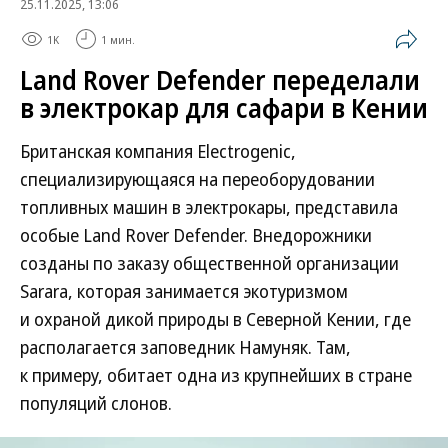
25.11.2025, 13:06
1K
1 мин.
Land Rover Defender переделали
в электрокар для сафари в Кении
Британская компания Electrogenic,
специализирующаяся на переоборудовании
топливных машин в электрокары, представила
особые Land Rover Defender. Внедорожники
созданы по заказу общественной организации
Sarara, которая занимается экотуризмом
и охраной дикой природы в Северной Кении, где
располагается заповедник Намуняк. Там,
к примеру, обитает одна из крупнейших в стране
популяций слонов.