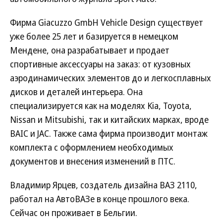
Фирма Giacuzzo GmbH Vehicle Design существует
уже более 25 лет и базируется в немецком
Мендене, она разрабатывает и продает
спортивные аксессуары на заказ: от кузовных
аэродинамических элементов до и легкосплавных
дисков и деталей интерьера. Она
специализируется как на моделях Kia, Toyota,
Nissan и Mitsubishi, так и китайских марках, вроде
BAIC и JAC. Также сама фирма производит монтаж
комплекта с оформлением необходимых
документов и внесения изменений в ПТС.
Владимир Ярцев, создатель дизайна ВАЗ 2110,
работал на АвтоВАЗе в конце прошлого века.
Сейчас он проживает в Бельгии.