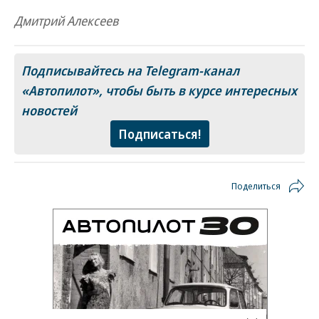
Дмитрий Алексеев
Подписывайтесь на Telegram-канал
«Автопилот»
, чтобы быть в курсе интересных
новостей
Подписаться!
Поделиться