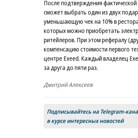
После подтверждения фактической 
сможет выбрать один из двух подар
уменьшающую чек на 10% в ресторан
которых можно приобретать электр
ритейлеров. При этом рефералу (др
компенсацию стоимости первого т
центре Exeed. Каждый владелец Exe
за друга до пяти раз.
Дмитрий Алексеев
Подписывайтесь на Telegram-кан
в курсе интересных новостей