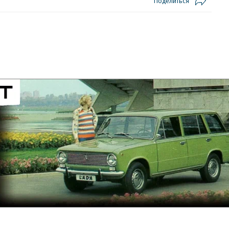
Поделиться