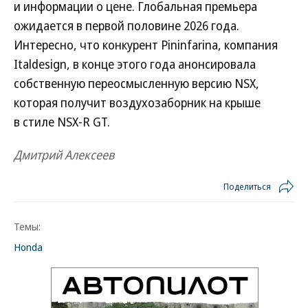
и информации о цене. Глобальная премьера
ожидается в первой половине 2026 года.
Интересно, что конкурент Pininfarina, компания
Italdesign, в конце этого года анонсировала
собственную переосмысленную версию NSX,
которая получит воздухозаборник на крыше
в стиле NSX-R GT.
Дмитрий Алексеев
Поделиться
Темы:
Honda