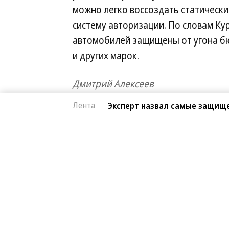
можно легко воссоздать статически
систему авторизации. По словам Кур
автомобилей защищены от угона бю
и других марок.
Дмитрий Алексеев
Лента
Эксперт назвал самые защищ