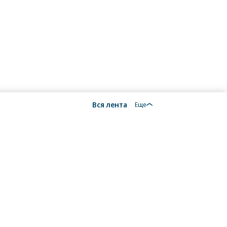
Вся лента
Еще