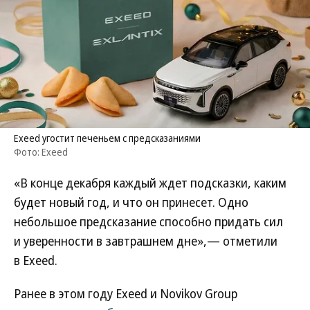
Exeed угостит печеньем с предсказаниями
Фото: Exeed
«В конце декабря каждый ждет подсказки, каким
будет новый год, и что он принесет. Одно
небольшое предсказание способно придать сил
и уверенности в завтрашнем дне»,— отметили
в Exeed.
Ранее в этом году Exeed и Novikov Group