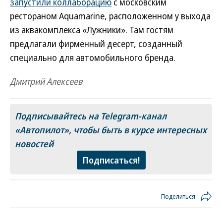
запустили коллаборацию
с московским
рестораном Aquamarine, расположенном у выхода
из аквакомплекса «Лужники». Там гостям
предлагали фирменный десерт, созданный
специально для автомобильного бренда.
Дмитрий Алексеев
Подписывайтесь на Telegram-канал
«Автопилот»
, чтобы быть в курсе интересных
новостей
Подписаться!
Поделиться