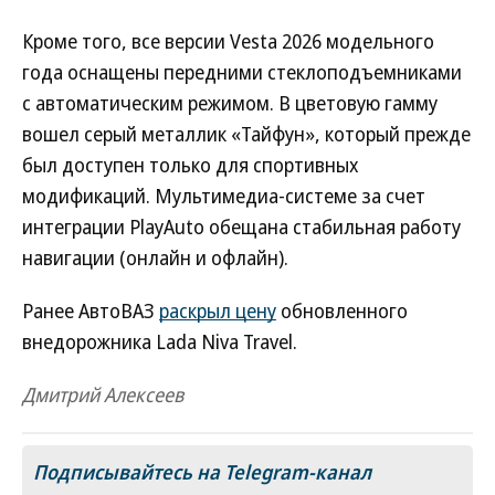
Кроме того, все версии Vesta 2026 модельного
года оснащены передними стеклоподъемниками
с автоматическим режимом. В цветовую гамму
вошел серый металлик «Тайфун», который прежде
был доступен только для спортивных
модификаций. Мультимедиа-системе за счет
интеграции PlayAuto обещана стабильная работу
навигации (онлайн и офлайн).
Ранее АвтоВАЗ
раскрыл цену
обновленного
внедорожника Lada Niva Travel.
Дмитрий Алексеев
Подписывайтесь на Telegram-канал