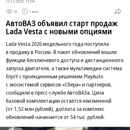
15.12.2025, 15:56
2K
1 мин.
АвтоВАЗ объявил старт продаж
Lada Vesta с новыми опциями
Lada Vesta 2026 модельного года поступила
в продажу в России. В пакет обновлений вошли
функции бесключевого доступа и дистанционного
запуска двигателя, а также мультимедиа-система
EnjoY с проекционным решением PlayAuto
с экосистемой сервисов «Сбера» и партнеров,
сообщили в пресс-службе АвтоВАЗа. Цена
базовой комплектации остается неизменной
(от 1,52 млн рублей), доплата за комплекс
обновлений начинается от 54 тыс. рублей.