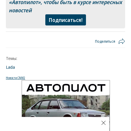
«Автопилот»
, чтобы быть в курсе интересных
новостей
Подписаться!
Поделиться
Темы:
Lada
Новости СМИ2