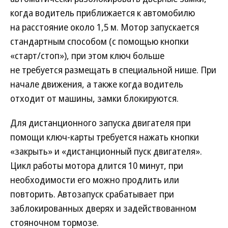
когда водитель приближается к автомобилю
на расстояние около 1,5 м. Мотор запускается
стандартным способом (с помощью кнопки
«старт/стоп»), при этом ключ больше
не требуется размещать в специальной нише. При
начале движения, а также когда водитель
отходит от машины, замки блокируются.
Для дистанционного запуска двигателя при
помощи ключ-карты требуется нажать кнопки
«закрыть» и «дистанционный пуск двигателя».
Цикл работы мотора длится 10 минут, при
необходимости его можно продлить или
повторить. Автозапуск срабатывает при
заблокированных дверях и задействованном
стояночном тормозе.