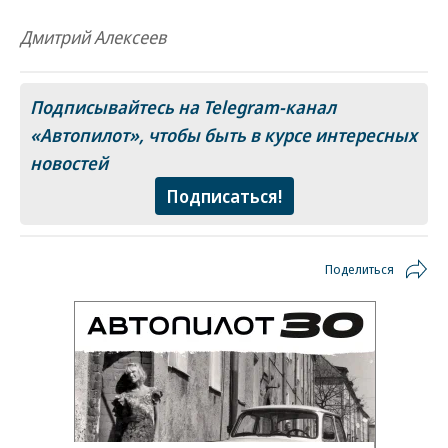
Дмитрий Алексеев
Подписывайтесь на Telegram-канал
«Автопилот»
, чтобы быть в курсе интересных
новостей
Подписаться!
Поделиться