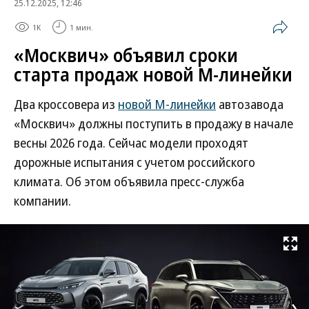
25.12.2025, 12:46
1K
1 мин.
«Москвич» объявил сроки
старта продаж новой М-линейки
Два кроссовера из
новой М-линейки
автозавода
«Москвич» должны поступить в продажу в начале
весны 2026 года. Сейчас модели проходят
дорожные испытания с учетом российского
климата. Об этом объявила пресс-служба
компании.
Развернуть на