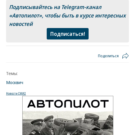
Подписывайтесь на Telegram-канал
«Автопилот»
, чтобы быть в курсе интересных
новостей
Подписаться!
Поделиться
Темы:
Москвич
Новости СМИ2