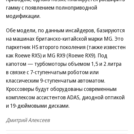
гамму с появлением полноприводной
модификации.
Обе модели, по данным инсайдеров, базируются
на машинах британско-китайской марки MG. Это
паркетник HS второго поколения (также известен
как Roewe RX5) и MG RX9 (Roewe RX9). Под
капотом — турбомоторы объемом 1,5 и 2 литра
в связке с 7-ступенчатым роботом или
классическим 9-ступенчатым автоматом.
Кроссоверы будут оборудованы современным
комплексом ассистентов ADAS, диодной оптикой
и 19-дюймовыми дисками.
Дмитрий Алексеев