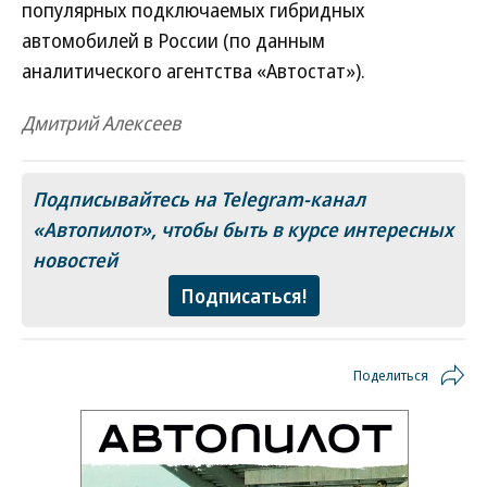
популярных подключаемых гибридных
автомобилей в России (по данным
аналитического агентства «Автостат»).
Дмитрий Алексеев
Подписывайтесь на Telegram-канал
«Автопилот»
, чтобы быть в курсе интересных
новостей
Подписаться!
Поделиться