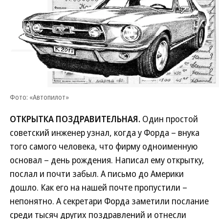
Фото: «Автопилот»
ОТКРЫТКА ПОЗДРАВИТЕЛЬНАЯ.
Один простой
советский инженер узнал, когда у Форда – внука
того самого человека, что фирму одноименную
основал – день рождения. Написал ему открытку,
послал и почти забыл. А письмо до Америки
дошло. Как его на нашей почте пропустили –
непонятно. А секретари Форда заметили послание
среди тысяч других поздравлений и отнесли