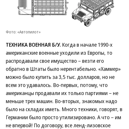
Фото: «Автопилот»
ТЕХНИКА ВОЕННАЯ Б/У.
Когда в начале 1990-х
американские военные уходили из Европы, то
распродавали свое имущество – везти его
обратно в Штаты было нерентабельно. «Хаммер»
можно было купить за 3,5 тыс. долларов, но не
всем это удавалось. Во-первых, потому, что
американцы продавали их только партиями – не
меньше трех машин. Во-вторых, знакомых надо
было на складах иметь. Много техники, говорят, в
Германии было просто утилизировано. А что – им
не впервой! По договору, все ленд-лизовское