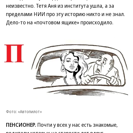
неизвестно. Тетя Аня из института ушла, а за
пределами НИИ про эту историю никто и не знал.
Дело-то на «почтовом ящике» происходило.
Фото: «Автопилот»
ПЕНСИОНЕР.
Почти у всех у нас есть знакомые,