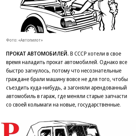
Фото: «Автопилот»
ПРОКАТ АВТОМОБИЛЕЙ.
В СССР хотели в свое
время наладить прокат автомобилей. Однако все
быстро загнулось, потому что несознательные
граждане брали машину вовсе не для того, чтобы
съездить куда-нибудь, а загоняли арендованный
автомобиль в гараж, где меняли старые запчасти
со своей колымаги на новые, государственные.