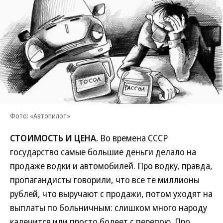
Фото: «Автопилот»
СТОИМОСТЬ И ЦЕНА.
Во времена СССР
государство самые большие деньги делало на
продаже водки и автомобилей. Про водку, правда,
пропагандисты говорили, что все те миллионы
рублей, что выручают с продажи, потом уходят на
выплаты по больничным: слишком много народу
калечится или просто болеет с перепою. Про