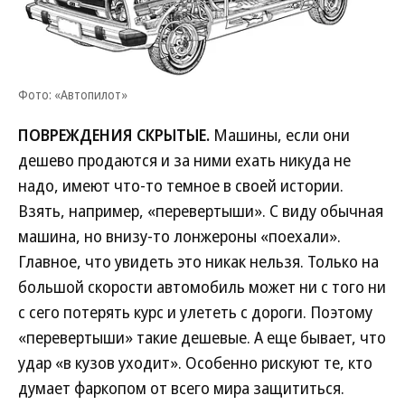
Фото: «Автопилот»
ПОВРЕЖДЕНИЯ СКРЫТЫЕ.
Машины, если они
дешево продаются и за ними ехать никуда не
надо, имеют что-то темное в своей истории.
Взять, например, «перевертыши». С виду обычная
машина, но внизу-то лонжероны «поехали».
Главное, что увидеть это никак нельзя. Только на
большой скорости автомобиль может ни с того ни
с сего потерять курс и улететь с дороги. Поэтому
«перевертыши» такие дешевые. А еще бывает, что
удар «в кузов уходит». Особенно рискуют те, кто
думает фаркопом от всего мира защититься.