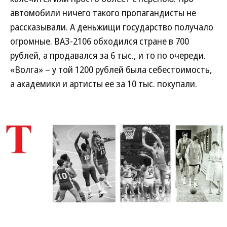
автомобили ничего такого пропагандисты не
рассказывали. А деньжищи государство получало
огромные. ВАЗ-2106 обходился стране в 700
рублей, а продавался за 6 тыс., и то по очереди.
«Волга» – у той 1200 рублей была себестоимость,
а академики и артисты ее за 10 тыс. покупали.