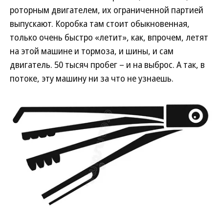
роторным двигателем, их ограниченной партией
выпускают. Коробка там стоит обыкновенная,
только очень быстро «летит», как, впрочем, летят
на этой машине и тормоза, и шины, и сам
двигатель. 50 тысяч пробег – и на выброс. А так, в
потоке, эту машину ни за что не узнаешь.