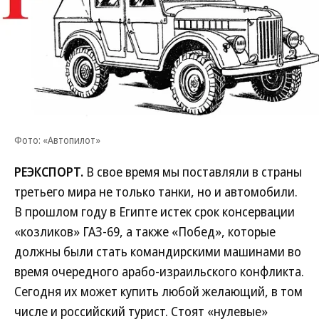
Фото: «Автопилот»
РЕЭКСПОРТ.
В свое время мы поставляли в страны
третьего мира не только танки, но и автомобили.
В прошлом году в Египте истек срок консервации
«козликов» ГАЗ-69, а также «Побед», которые
должны были стать командирскими машинами во
время очередного арабо-израильского конфликта.
Сегодня их может купить любой желающий, в том
числе и российский турист. Стоят «нулевые»