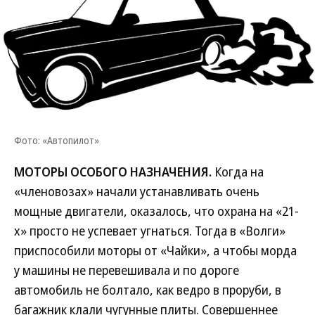
Фото: «Автопилот»
МОТОРЫ ОСОБОГО НАЗНАЧЕНИЯ.
Когда на
«членовозах» начали устанавливать очень
мощные двигатели, оказалось, что охрана на «21-
х» просто не успевает угнаться. Тогда в «Волги»
приспособили моторы от «Чайки», а чтобы морда
у машины не перевешивала и по дороге
автомобиль не болтало, как ведро в проруби, в
багажник клали чугунные плиты. Совершеннее