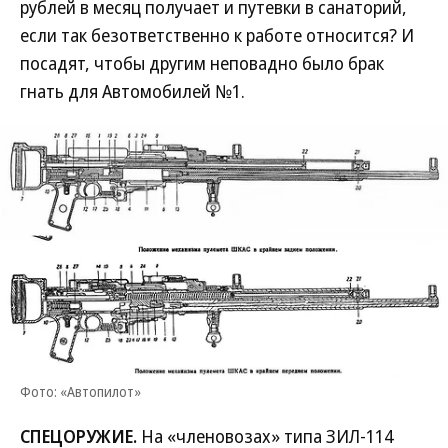
рублей в месяц получает и путевки в санаторий,
если так безответственно к работе относится? И
посадят, чтобы другим неповадно было брак
гнать для Автомобилей №1.
Фото: «Автопилот»
СПЕЦОРУЖИЕ.
На «членовозах» типа ЗИЛ-114