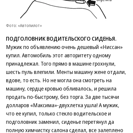
Фото: «Автопилот»
ПОДГОЛОВНИК ВОДИТЕЛЬСКОГО СИДЕНЬЯ.
Мужик по объявлению очень дешевый «Ниссан»
купил. Автомобиль этот авторитету одному
принадлежал. Того прямо в машине грохнули,
шесть пуль влепили. Менты машину жене отдали,
вдове, то есть. Но не могла она смотреть на
машину, сердце кровью обливалось, и решила
продать по-быстрому, без торга. За две тысячи
долларов «Максима»-двухлетка ушла! А мужик,
что ее купил, только стекло водительское и
подголовник заменил, сиденье перетянул да
полную химчистку салона сделал, все залеплено