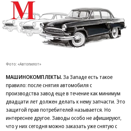
Фото: «Автопилот»
МАШИНОКОМПЛЕКТЫ.
За Западе есть такое
правило: после снятия автомобиля с
производства завод еще в течение как минимум
двадцати лет должен делать к нему запчасти. Это
защитой прав потребителей называется. Но
интереснее другое. Заводы особо не афишируют,
что у них сегодня можно заказать уже снятую с