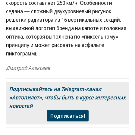
скорость составляет 250 км/ч. Особенности
седана — сложный двухуровневый рисунок
решетки радиатора из 16 вертикальных секций,
выдвижной логотип бренда на капоте и головная
оптика, которая выполнена по «пиксельному»
принципу и может рисовать на асфальте
пиктограммы.
Дмитрий Алексеев
Подписывайтесь на Telegram-канал
«Автопилот»
, чтобы быть в курсе интересных
новостей
Подписаться!