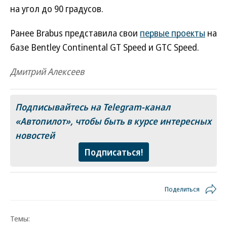
на угол до 90 градусов.
Ранее Brabus представила свои
первые проекты
на
базе Bentley Continental GT Speed и GTC Speed.
Дмитрий Алексеев
Подписывайтесь на Telegram-канал
«Автопилот»
, чтобы быть в курсе интересных
новостей
Подписаться!
Поделиться
Темы: