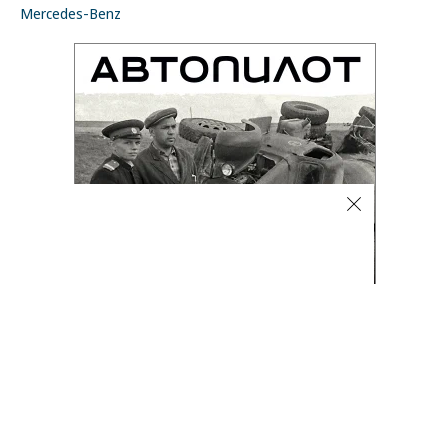
Mercedes-Benz
Фото
08.08.2026, 16:32
3K
1 мин.
Лучшие автомобильные фото