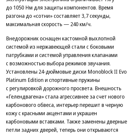
до 1050 Нм для защиты компонентов. Время
разгона до «сотни» составляет 3,7 секунды,
максимальная скорость — 240 км/ч.
Внедорожник оснащен кастомной выхлопной
системой из нержавеющей стали с боковыми
патрубками и системой управления клапанами
с возможностью выбора режимов звучания.
Установлены 24-дюймовые диски Monoblock II Evo
Platinum Edition и спортивные пружины
с регулировкой дорожного просвета. Внешность
«Гелендвагена» стала агрессивнее за счет нового
карбонового обвеса, интерьер перешит в черную
кожу с красными акцентами и украшен
карбоновыми вставками. Также заменены дверные
петли задних дверей, теперь они открываются