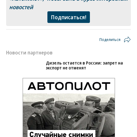
новостей
Подписаться!
Поделиться
Новости партнеров
Дизель остается в России: запрет на
экспорт не отменят