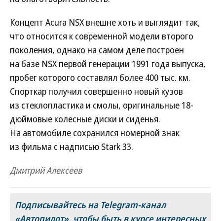
Концепт Acura NSX внешне хоть и выглядит так,
что относится к современной модели второго
поколения, однако на самом деле построен
на базе NSX первой генерации 1991 года выпуска,
пробег которого составлял более 400 тыс. км.
Спорткар получил совершенно новый кузов
из стеклопластика и смолы, оригинальные 18-
дюймовые колесные диски и сиденья.
На автомобиле сохранился номерной знак
из фильма с надписью Stark 33.
Дмитрий Алексеев
Подписывайтесь на Telegram-канал
«Автопилот»
, чтобы быть в курсе интересных