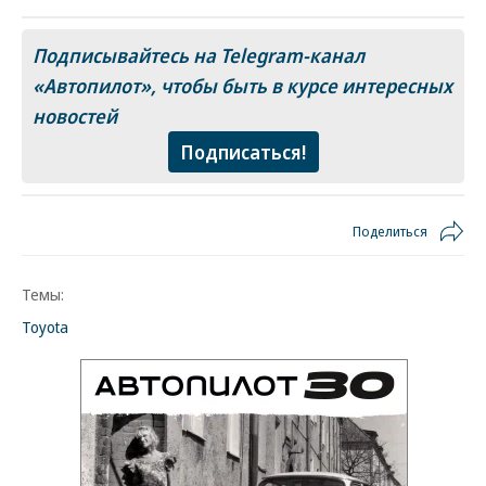
Подписывайтесь на Telegram-канал
«Автопилот»
, чтобы быть в курсе интересных
новостей
Подписаться!
Поделиться
Темы:
Toyota