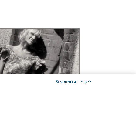
Вся лента
Еще