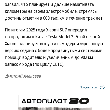
заявил, что планирует и дальше наматывать
километры на своем электромобиле, стремясь
достичь отметки в 600 тыс. км в течение трех лет.
По итогам 2025 года Xiaomi SU7 опередил
по продажам в Китае Tesla Model 3. Этой весной
Xiaomi планирует выпустить модернизированную
версию седана с более продвинутыми системами
помощи водителю и увеличенным до 902 км
запасом хода (по циклу CLTC).
Дмитрий Алексеев
Поделиться