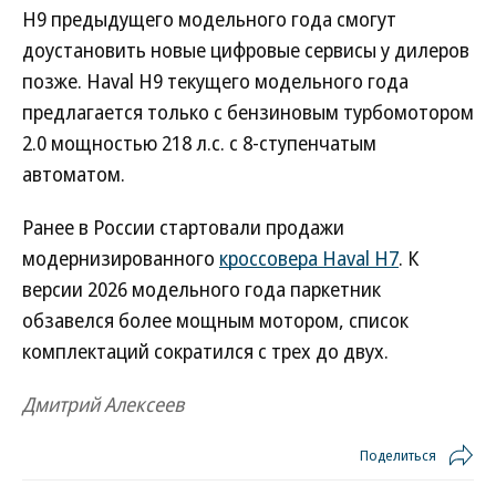
H9 предыдущего модельного года смогут
доустановить новые цифровые сервисы у дилеров
позже. Haval H9 текущего модельного года
предлагается только с бензиновым турбомотором
2.0 мощностью 218 л.с. с 8-ступенчатым
автоматом.
Ранее в России стартовали продажи
модернизированного
кроссовера Haval H7
. К
версии 2026 модельного года паркетник
обзавелся более мощным мотором, список
комплектаций сократился с трех до двух.
Дмитрий Алексеев
Поделиться