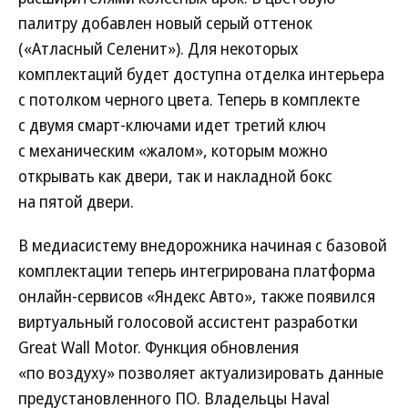
палитру добавлен новый серый оттенок
(«Атласный Селенит»). Для некоторых
комплектаций будет доступна отделка интерьера
с потолком черного цвета. Теперь в комплекте
с двумя смарт-ключами идет третий ключ
с механическим «жалом», которым можно
открывать как двери, так и накладной бокс
на пятой двери.
В медиасистему внедорожника начиная с базовой
комплектации теперь интегрирована платформа
онлайн-сервисов «Яндекс Авто», также появился
виртуальный голосовой ассистент разработки
Great Wall Motor. Функция обновления
«по воздуху» позволяет актуализировать данные
предустановленного ПО. Владельцы Haval