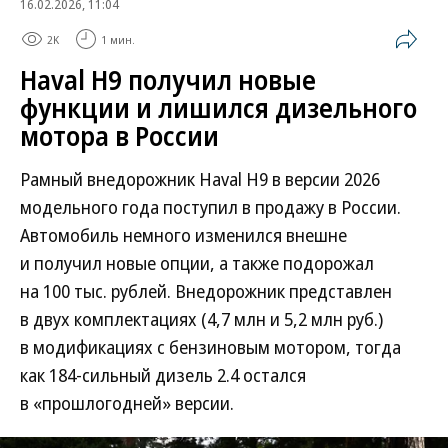
16.02.2026, 11:04
2K
1 мин.
Haval H9 получил новые
функции и лишился дизельного
мотора в России
Рамный внедорожник Haval H9 в версии 2026
модельного года поступил в продажу в России.
Автомобиль немного изменился внешне
и получил новые опции, а также подорожал
на 100 тыс. рублей. Внедорожник представлен
в двух комплектациях (4,7 млн и 5,2 млн руб.)
в модификациях с бензиновым мотором, тогда
как 184-сильный дизель 2.4 остался
в «прошлогодней» версии.