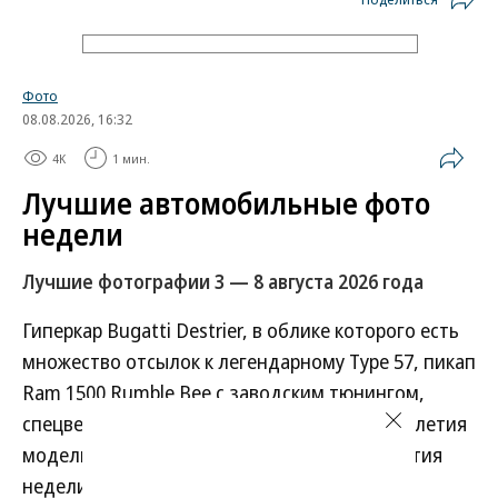
Фото
08.08.2026, 16:32
4K
1 мин.
Лучшие автомобильные фото
недели