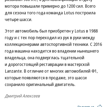
мотора повышали примерно до 1200 сил. Всего
для сезона того года команда Lotus построила
четыре шасси.
Этот автомобиль был приобретен у Lotus в 1988
году и с тех пор переходил из рук в руки между
коллекционерами автоспортивной техники. С 2016
года машина находится во владении нынешнего
владельца, она подверглась тщательной
и дорогостоящей реставрации в мастерской
Lanzante. В отличие от многих автомобилей Ф1,
которые появляются в продаже, это шасси
сохранило оригинальный двигатель.
Дмитрий Алексеев
Поделиться