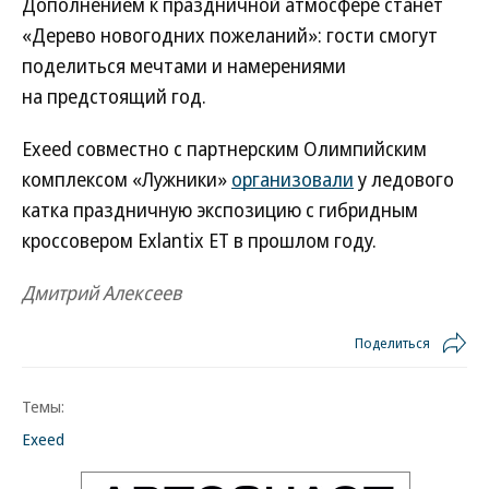
Дополнением к праздничной атмосфере станет
«Дерево новогодних пожеланий»: гости смогут
поделиться мечтами и намерениями
на предстоящий год.
Exeed совместно с партнерским Олимпийским
комплексом «Лужники»
организовали
у ледового
катка праздничную экспозицию с гибридным
кроссовером Exlantix ET в прошлом году.
Дмитрий Алексеев
Поделиться
Темы:
Exeed