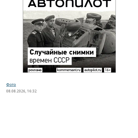
Фото
08.08.2026, 16:32
2K
1 мин.
Лучшие автомобильные фото
недели
Лучшие фотографии 3 — 8 августа 2026 года