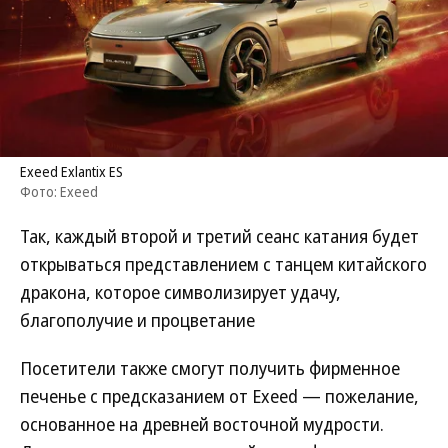
Exeed Exlantix ES
Фото: Exeed
Так, каждый второй и третий сеанс катания будет
открываться представлением с танцем китайского
дракона, которое символизирует удачу,
благополучие и процветание
Посетители также смогут получить фирменное
печенье с предсказанием от Exeed — пожелание,
основанное на древней восточной мудрости.