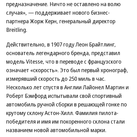
предназначение. Ничто не оставлено на волю
случая», — поддерживает нового бизнес-
партнера Жорж Керн, генеральный директор
Breitling.
Действительно, в 1907 году Леон Брайтлинг,
основатель легендарного бренда, представил
модель Vitesse, что в переводе с французского
означает «скорость». Это был первый хронограф,
измерявший скорость до 250 миль в час.
Несколько лет спустя в Англии Лайонел Мартин и
Роберт Бэмфорд испытывали свой спортивный
автомобиль ручной сборки в решающей гонке по
крутому склону Астон-Хилл. Фамилия пилота-
победителя и имя им покоренного склона стали
названием новой автомобильной марки.