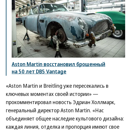
Aston Martin восстановил брошенный
на 50 лет DB5 Vantage
«Aston Martin и Breitling уже пересекались в
ключевых моментах своей истории» —
прокомментировал новость Эдриан Холлмарк,
генеральный директор Aston Martin. «Нас
объединяет общее наследие культового дизайна:
каждая линия, отделка и пропорция имеют свое