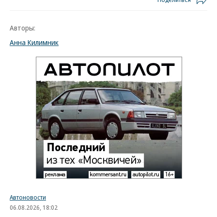
Авторы:
Анна Килимник
Автоновости
06.08.2026, 18:02