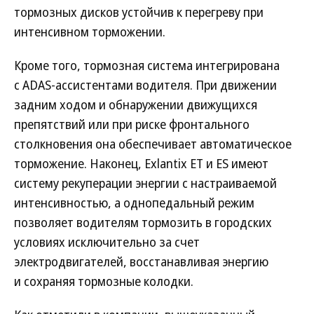
тормозных дисков устойчив к перегреву при
интенсивном торможении.
Кроме того, тормозная система интегрирована
с ADAS-ассистентами водителя. При движении
задним ходом и обнаружении движущихся
препятствий или при риске фронтального
столкновения она обеспечивает автоматическое
торможение. Наконец, Exlantix ET и ES имеют
систему рекуперации энергии с настраиваемой
интенсивностью, а однопедальный режим
позволяет водителям тормозить в городских
условиях исключительно за счет
электродвигателей, восстанавливая энергию
и сохраняя тормозные колодки.