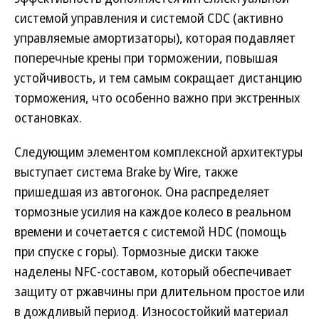
системой управления и системой CDC (активно
управляемые амортизаторы), которая подавляет
поперечные крены при торможении, повышая
устойчивость, и тем самым сокращает дистанцию
торможения, что особенно важно при экстренных
остановках.
Следующим элементом комплексной архитектуры
выступает система Brake by Wire, также
пришедшая из автогонок. Она распределяет
тормозные усилия на каждое колесо в реальном
времени и сочетается с системой HDC (помощь
при спуске с горы). Тормозные диски также
наделены NFC-составом, который обеспечивает
защиту от ржавчины при длительном простое или
в дождливый период. Износостойкий материал