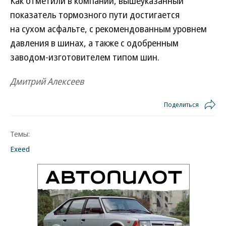
Как отметили в компании, вышеуказанный
показатель тормозного пути достигается
на сухом асфальте, с рекомендованным уровнем
давления в шинах, а также с одобренным
заводом-изготовителем типом шин.
Дмитрий Алексеев
Поделиться
Темы:
Exeed