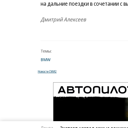
на дальние поездки в сочетании с
Дмитрий Алексеев
Темы:
BMW
Новости СМИ2