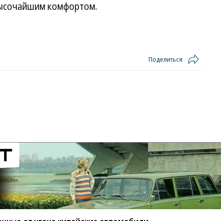
 высочайшим комфортом.
Поделиться