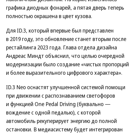
графика диодных фонарей, а пятая дверь теперь
полностью окрашена в цвет кузова.
Для ID.3, который впервые был представлен
в 2019 году, это обновление станет вторым после
рестайлинга 2023 года. Глава отдела дизайна
Андреас Миндт объяснил, что целью очередной
модернизации было создание «чистых пропорций
и более выразительного цифрового характера».
ID.3 Neo оснастят улучшенной системой помощи
при движении с распознаванием светофоров
и функцией One Pedal Driving (буквально —
вождение с одной педалью), с которой
автомобиль рекуперирует энергию до полной
остановки. В медиасистему будет интегрирован