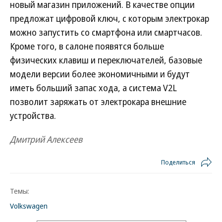
новый магазин приложений. В качестве опции
предложат цифровой ключ, с которым электрокар
можно запустить со смартфона или смартчасов.
Кроме того, в салоне появятся больше
физических клавиш и переключателей, базовые
модели версии более экономичными и будут
иметь больший запас хода, а система V2L
позволит заряжать от электрокара внешние
устройства.
Дмитрий Алексеев
Поделиться
Темы:
Volkswagen