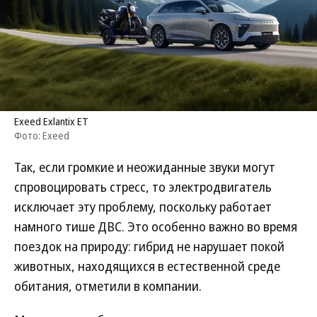
Exeed Exlantix ET
Фото: Exeed
Так, если громкие и неожиданные звуки могут
спровоцировать стресс, то электродвигатель
исключает эту проблему, поскольку работает
намного тише ДВС. Это особенно важно во время
поездок на природу: гибрид не нарушает покой
животных, находящихся в естественной среде
обитания, отметили в компании.