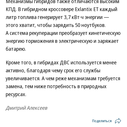
Механизмы гибридов также отличаются высоким
КПД. В гибридном кроссовере Exlantix ET каждый
литр топлива генерирует 3,7 кВт·ч энергии —
этого хватит, чтобы зарядить 50 ноутбуков.
А система рекуперации преобразует кинетическую
энергию торможения в электрическую и заряжает
батарею.
Кроме того, в гибридах ДВС используется менее
активно, благодаря чему срок его службы
увеличивается. А чем реже механизмам требуется
замена, тем ниже потребность в природных
ресурсах.
Дмитрий Алексеев
Поделиться